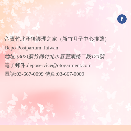
帝寶竹北產後護理之家（新竹月子中心推薦）
Depo Postpartum Taiwan
地址:(302)新竹縣竹北市嘉豐南路二段120號
電子郵件:
deposervice@otogarment.com
電話:03-667-0099 傳真:03-667-0009