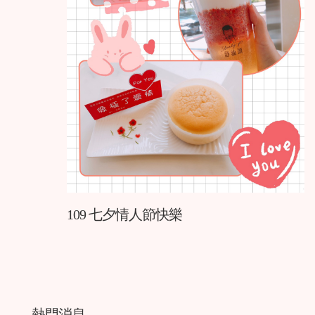
109 七夕情人節快樂
熱門消息